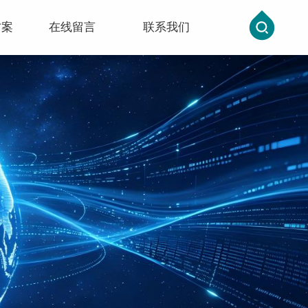
方案
在线留言
联系我们