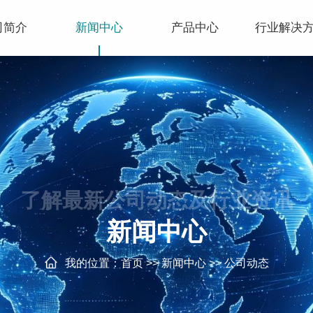
司简介
新闻中心
产品中心
行业解决
了解最新公司动态及行业资讯
新闻中心
我的位置：
首页
>>
新闻中心
>>
公司动态