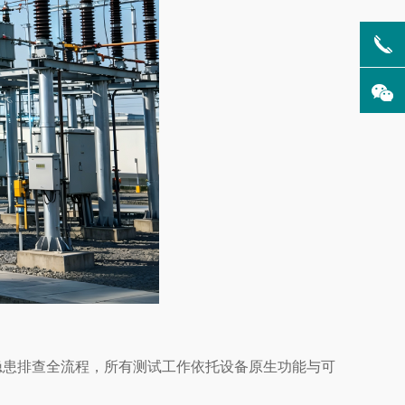
路隐患排查全流程，所有测试工作依托设备原生功能与可