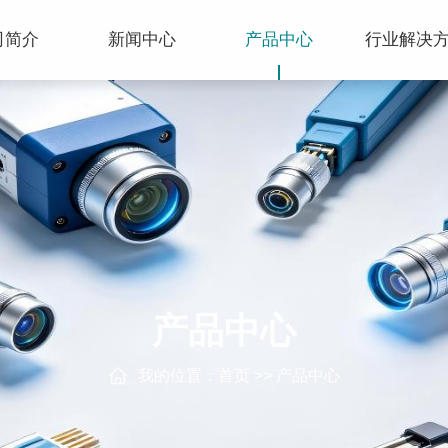
司简介
新闻中心
产品中心
行业解决
产品中心
我的位置：
首页
>>
产品中心