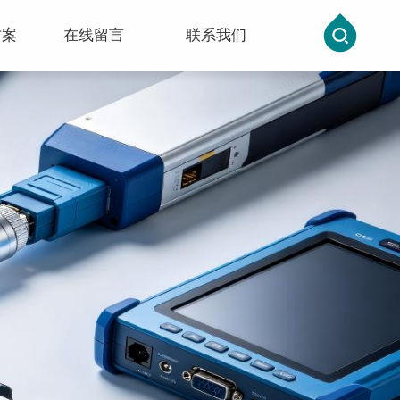
方案
在线留言
联系我们