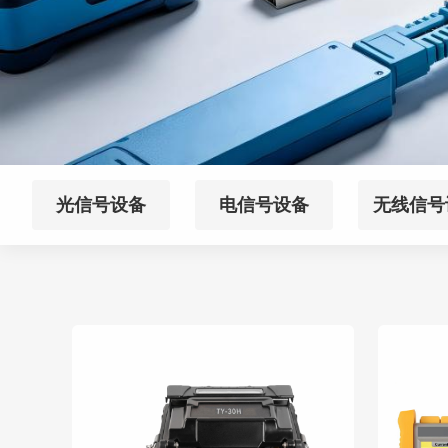
光信号设备
电信号设备
无线信号