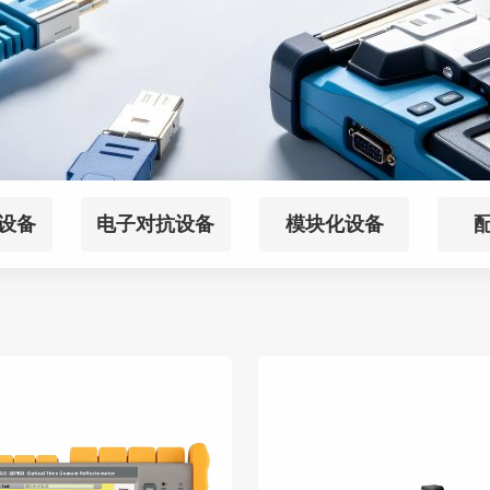
设备
电子对抗设备
模块化设备