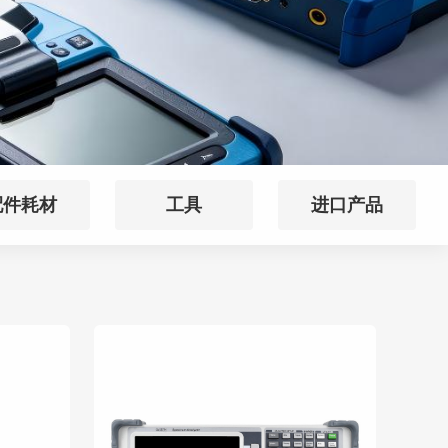
配件耗材
工具
进口产品