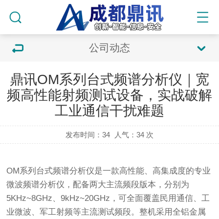
公司动态
鼎讯OM系列台式频谱分析仪｜宽
频高性能射频测试设备，实战破解
工业通信干扰难题
发布时间：34
人气：
34 次
OM系列台式频谱分析仪是一款高性能、高集成度的专业
微波频谱分析仪，配备两大主流频段版本，分别为
5KHz~8GHz、9kHz~20GHz，可全面覆盖民用通信、工
业微波、军工射频等主流测试频段。整机采用全铝金属