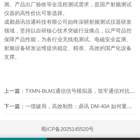
测、产品出厂验收等全流程测试需求，是国产射频测试
仪器的高性价比可靠选择。
成都鼎讯信通科技有限公司始终深耕射频测试仪器研发
领域，坚持以自研核心技术突破行业痛点，以严苛品控
保障产品性能，为各行业无线电测试、电磁安全监测、
射频设备研发运维提供稳定、精准、高效的国产化设备
支撑。
上一篇：
TXMN-BLM1通信信号模拟器，筑牢通信对抗训练硬支撑
下一篇：
一缆破局，高效制胜：鼎讯 DM-40A 如何重塑光通信运维实战能力
蜀ICP备2025145520号